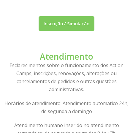
Inscrição / Simulação
Atendimento
Esclarecimentos sobre o funcionamento dos Action
Camps, inscrições, renovações, alterações ou
cancelamentos de pedidos e outras questões
administrativas.
Horários de atendimento: Atendimento automático 24h,
de segunda a domingo
Atendimento humano inserido no atendimento