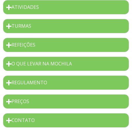
ATIVIDADES
TURMAS
REFEIÇÕES
O QUE LEVAR NA MOCHILA
REGULAMENTO
PREÇOS
CONTATO