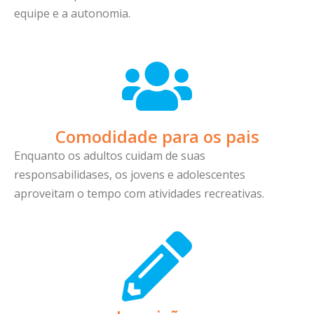
equipe e a autonomia.
Comodidade para os pais
Enquanto os adultos cuidam de suas
responsabilidases, os jovens e adolescentes
aproveitam o tempo com atividades recreativas.