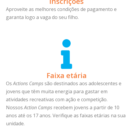
Inscrições
Aproveite as melhores condições de pagamento e
garanta logo a vaga do seu filho.
Faixa etária
Os
Actions Camps
são destinados aos adolescentes e
jovens que têm muita energia para gastar em
atividades recreativas com ação e competição.
Nossos
Action Camps
recebem jovens a partir de 10
anos até os 17 anos. Verifique as faixas etárias na sua
unidade.