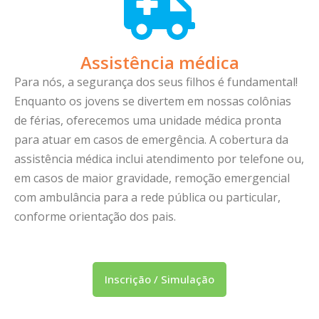
Assistência médica
Para nós, a segurança dos seus filhos é fundamental!
Enquanto os jovens se divertem em nossas colônias
de férias, oferecemos uma unidade médica pronta
para atuar em casos de emergência. A cobertura da
assistência médica inclui atendimento por telefone ou,
em casos de maior gravidade, remoção emergencial
com ambulância para a rede pública ou particular,
conforme orientação dos pais.
Inscrição / Simulação