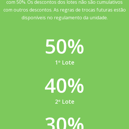
com 50%. Os descontos dos lotes não são cumulativos
com outros descontos. As regras de trocas futuras estão
disponíveis no regulamento da unidade.
50
%
1º Lote
40
%
2º Lote
30
%