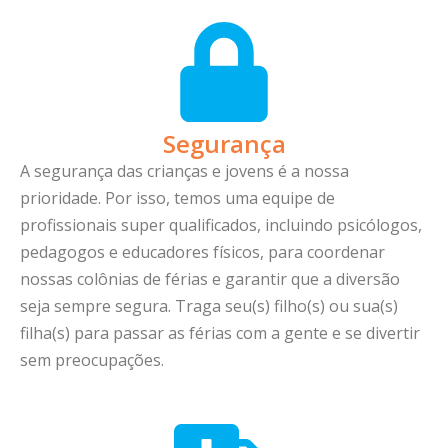
Segurança
A segurança das crianças e jovens é a nossa
prioridade. Por isso, temos uma equipe de
profissionais super qualificados, incluindo psicólogos,
pedagogos e educadores físicos, para coordenar
nossas colônias de férias e garantir que a diversão
seja sempre segura. Traga seu(s) filho(s) ou sua(s)
filha(s) para passar as férias com a gente e se divertir
sem preocupações.