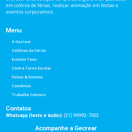
em colônia de férias, realizar animação em festas e
eventos corporativos.
Menu
A Gecrear
Colônias de Férias
Eventos Teen
Contra Turno Escolar
Festas & Eventos
Convênios
Trabalhe Conosco
Contatos
Whatsapp (texto e áudio):
(21) 99992-7002
Acompanhe a Gecrear