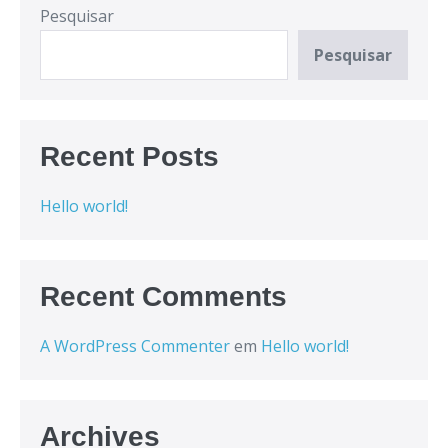
Pesquisar
Pesquisar
Recent Posts
Hello world!
Recent Comments
A WordPress Commenter
em
Hello world!
Archives