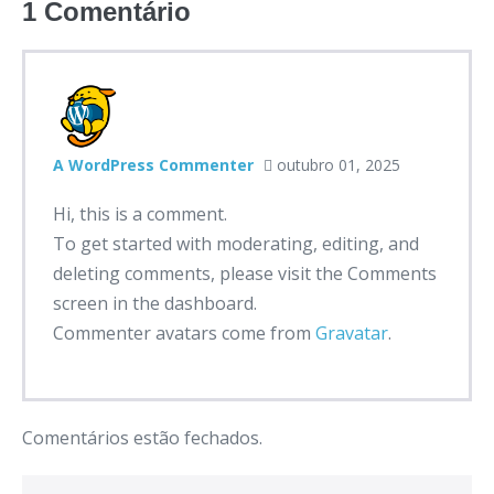
1
Comentário
A WordPress Commenter
outubro 01, 2025
Hi, this is a comment.
To get started with moderating, editing, and
deleting comments, please visit the Comments
screen in the dashboard.
Commenter avatars come from
Gravatar
.
Comentários estão fechados.