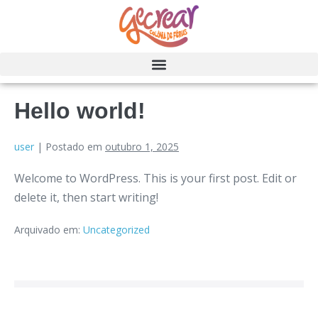
Hello world!
user
|
Postado em
outubro 1, 2025
Welcome to WordPress. This is your first post. Edit or
delete it, then start writing!
Arquivado em:
Uncategorized